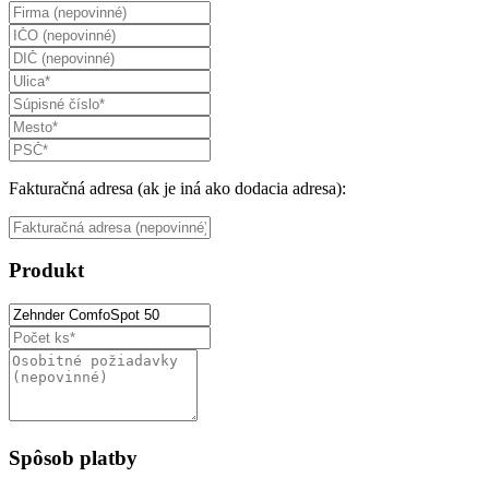
Fakturačná adresa (ak je iná ako dodacia adresa):
Produkt
Spôsob platby