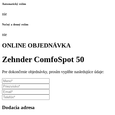
Automatický režim
nie
Nočný a denný režim
nie
ONLINE OBJEDNÁVKA
Zehnder ComfoSpot 50
Pre dokončenie objednávky, prosím vyplňte nasledujúce údaje:
Dodacia adresa