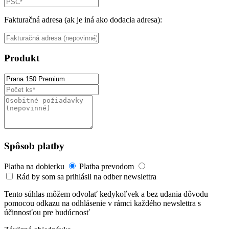
Fakturačná adresa (ak je iná ako dodacia adresa):
Produkt
Spôsob platby
Platba na dobierku
Platba prevodom
Rád by som sa prihlásil na odber newslettra
Tento súhlas môžem odvolať kedykoľvek a bez udania dôvodu
pomocou odkazu na odhlásenie v rámci každého newslettra s
účinnosťou pre budúcnosť