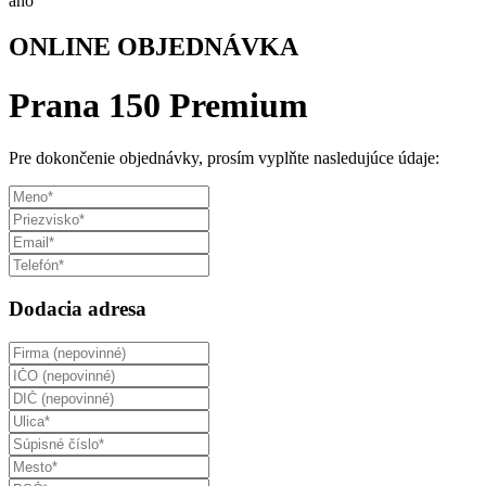
áno
ONLINE OBJEDNÁVKA
Prana 150 Premium
Pre dokončenie objednávky, prosím vyplňte nasledujúce údaje:
Dodacia adresa